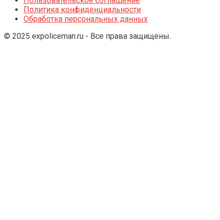
Пользовательское соглашение
Политика конфиденциальности
Обработка персональных данных
© 2025 expoliceman.ru - Все права защищены.