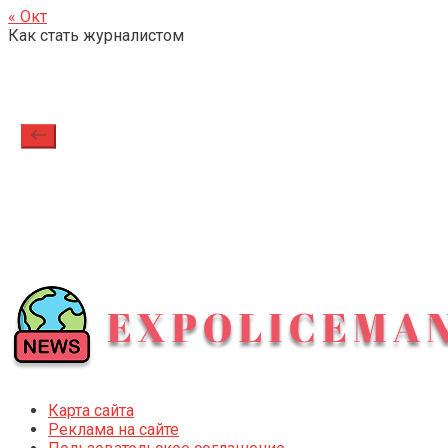
« Окт
Как стать журналистом
Карта сайта
Реклама на сайте