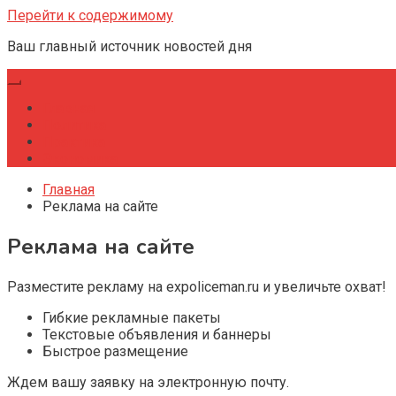
Перейти к содержимому
Ваш главный источник новостей дня
Главная
Политика
Практика
Экономика
Главная
Реклама на сайте
Реклама на сайте
Разместите рекламу на expoliceman.ru и увеличьте охват!
Гибкие рекламные пакеты
Текстовые объявления и баннеры
Быстрое размещение
Ждем вашу заявку на электронную почту.