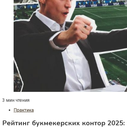
3 мин чтения
Практика
Рейтинг букмекерских контор 2025: