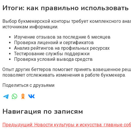
Итоги: как правильно использовать
Выбор букмекерской конторы требует комплексного анал
источникам информации.
Изучение отзывов за последние 6 месяцев
Проверка лицензий и сертификатов
Анализ рейтингов на профильных ресурсах
Тестирование службы поддержки
Проверка условий вывода средств
Опыт других беттеров помогает принять взвешенное реш
позволяет отслеживать изменения в работе букмекера.
Поделиться с друзьями
Навигация по записям
Предыдущий:
Новости культуры и искусства: главные соб