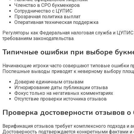
Членство в СРО букмекеров
Сотрудничество с ЦУПИС
Прозрачная политика выплат
Оперативная техническая поддержка
Регуляторы как Федеральная налоговая служба и ЦУПИС 
требованиям законодательства.
Типичные ошибки при выборе букме
Начинающие игроки часто совершают типовые ошибки пр
Поспешные выводы приводят к неверному выбору площ
Доверие единичным отзывам
Игнорирование даты публикации отзыва
Фокус только на негативных комментариях
Отсутствие проверки источника отзывов
Проверка достоверности отзывов о
Верификация отзывов требует комплексного подхода и 
Достоверность подтверждается конкретными фактами и