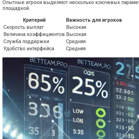
Опытные игроки выделяют несколько ключевых параметр
площадкой.
Критерий
Важность для игроков
Скорость выплат
Высокая
Величина коэффициентов
Высокая
Служба поддержки
Средняя
Удобство интерфейса
Средняя